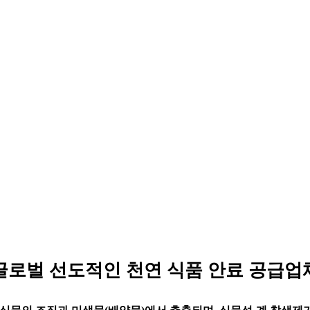
글로벌 선도적인 천연 식품 안료 공급업